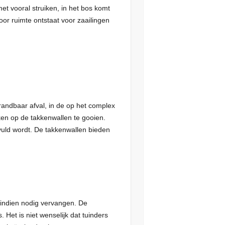
t vooral struiken, in het bos komt
oor ruimte ontstaat voor zaailingen
andbaar afval, in de op het complex
en op de takkenwallen te gooien.
uld wordt. De takkenwallen bieden
 indien nodig vervangen. De
Het is niet wenselijk dat tuinders