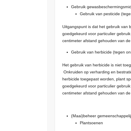
Gebruik gewasbeschermingsmid
Gebruik van pesticide (tege
Uitgangspunt is dat het gebruik van b
goedgekeurd voor particulier gebruik
centimeter afstand gehouden van de
Gebruik van herbicide (tegen on
Het gebruik van herbicide is niet toe
Onkruiden op verharding en bestratin
herbicide toegepast worden, plant sp
goedgekeurd voor particulier gebruik
centimeter afstand gehouden van de
(Maai)beheer gemeenschappelij
Plantsoenen