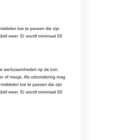
iddelen toe te passen die zijn
dstil weer. Er wordt minimaal 50
iere werkzaamheden op de tuin.
er of mesje. Als uitzondering mag
middelen toe te passen die zijn
dstil weer. Er wordt minimaal 50