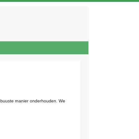
robuuste manier onderhouden. We